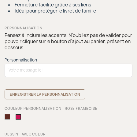
Fermeture facilité grâce à ses liens
Idéal pour protéger le livret de famille
PERSONNALISATION
Pensez à inclure les accents. N'oubliez pas de valider pour
pouvoir cliquer sur le bouton d'ajout au panier, présent en
dessous
Personnalisation
ENREGISTRER LA PERSONNALISATION
COULEUR PERSONNALISATION : ROSE FRAMBOISE
Chocolat
Rose
framboise
DESSIN : AVEC COEUR