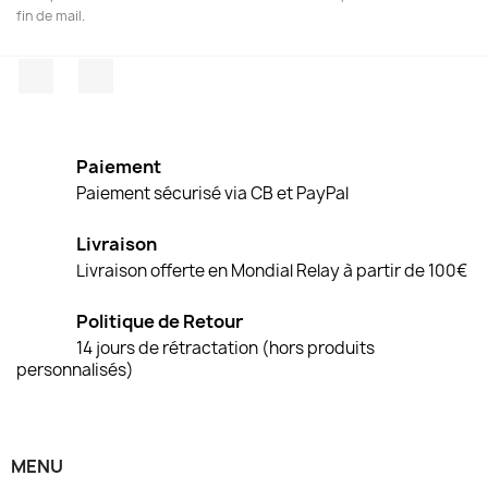
fin de mail.
Facebook
Instagram
Paiement
Paiement sécurisé via CB et PayPal
Livraison
Livraison offerte en Mondial Relay à partir de 100€
Politique de Retour
14 jours de rétractation (hors produits
personnalisés)
MENU
