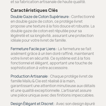
et sa fabrication artisanale de haute qualité.
Caractéristiques Clés
Double Gaze de Coton Supérieure :
Confectionné
en double gaze de coton, ce protège livret
propose une texture à la fois douce et robuste. La
double gaze de coton est réputée pour sa
légèreté et sa longévité, assurant une protection
idéale pour votre livret de famille.
Fermeture Facile par Liens :
La fermeture se fait
aisément grâce à un lien doré raffiné, maintenant
votre livret en sécurité. Ce système est à la fois
fonctionnel et élégant, apportant une touche de
sophistication à votre accessoire.
Production Artisanale
: Chaque protège livret de
famille Maïlu & Cie est réalisé à la main,
garantissant une attention minutieuse aux détails
et une qualité exceptionnelle. L'artisanat assure
une pièce unique avec des finitions impeccables.
Design Élégant et Discret
: Avec son design épuré