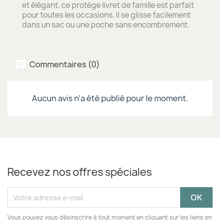
et élégant, ce protège livret de famille est parfait
pour toutes les occasions. Il se glisse facilement
dans un sac ou une poche sans encombrement.
Commentaires (0)
Aucun avis n'a été publié pour le moment.
Recevez nos offres spéciales
Vous pouvez vous désinscrire à tout moment en cliquant sur les liens en