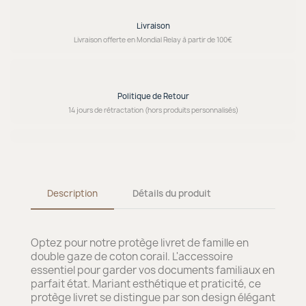
Livraison
Livraison offerte en Mondial Relay à partir de 100€
Politique de Retour
14 jours de rétractation (hors produits personnalisés)
Description
Détails du produit
Optez pour notre protège livret de famille en
double gaze de coton corail. L'accessoire
essentiel pour garder vos documents familiaux en
parfait état. Mariant esthétique et praticité, ce
protège livret se distingue par son design élégant