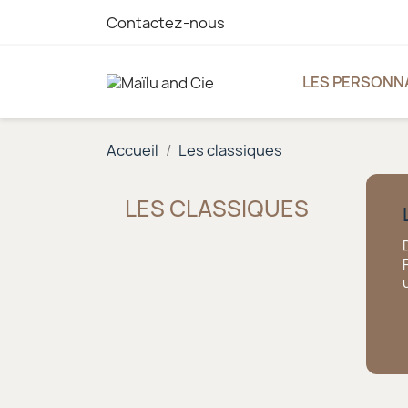
Contactez-nous
LES PERSONN
Accueil
Les classiques
LES CLASSIQUES