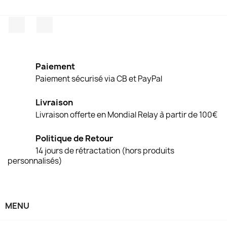
Facebook
Instagram
Paiement
Paiement sécurisé via CB et PayPal
Livraison
Livraison offerte en Mondial Relay à partir de 100€
Politique de Retour
14 jours de rétractation (hors produits
personnalisés)
MENU
