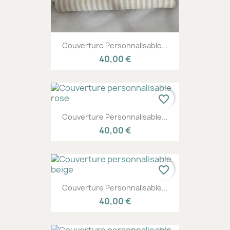
Couverture Personnalisable...
40,00 €
favorite_border
Couverture Personnalisable...
40,00 €
favorite_border
Couverture Personnalisable...
40,00 €