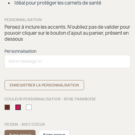
Idéal pour protéger les carnets de santé
PERSONNALISATION
Pensez à inclure les accents. N'oubliez pas de valider pour
pouvoir cliquer sur le bouton d'ajout au panier, présent en
dessous
Personnalisation
ENREGISTRER LA PERSONNALISATION
COULEUR PERSONNALISATION : ROSE FRAMBOISE
Chocolat
Blanc
Rose
framboise
DESSIN : AVEC COEUR