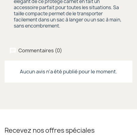
élégant de ce protège carnet en fait un
accessoire parfait pour toutes les situations. Sa
taille compacte permet de le transporter
facilement dans un sac à langer ou un sac à main,
sans encombrement.
Commentaires (0)
Aucun avis n'a été publié pour le moment.
Recevez nos offres spéciales