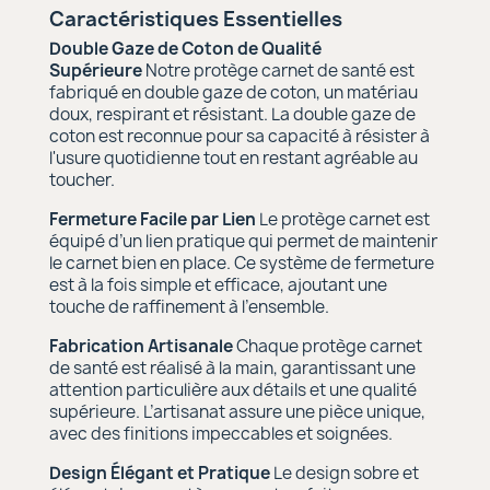
Caractéristiques Essentielles
Double Gaze de Coton de Qualité
Supérieure
Notre protège carnet de santé est
fabriqué en double gaze de coton, un matériau
doux, respirant et résistant. La double gaze de
coton est reconnue pour sa capacité à résister à
l'usure quotidienne tout en restant agréable au
toucher.
Fermeture Facile par Lien
Le protège carnet est
équipé d’un lien pratique qui permet de maintenir
le carnet bien en place. Ce système de fermeture
est à la fois simple et efficace, ajoutant une
touche de raffinement à l’ensemble.
Fabrication Artisanale
Chaque protège carnet
de santé est réalisé à la main, garantissant une
attention particulière aux détails et une qualité
supérieure. L’artisanat assure une pièce unique,
avec des finitions impeccables et soignées.
Design Élégant et Pratique
Le design sobre et