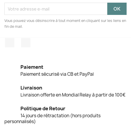
Vous pouvez vous désinscrire à tout moment en cliquant sur les liens en
fin de mail.
Facebook
Instagram
Paiement
Paiement sécurisé via CB et PayPal
Livraison
Livraison offerte en Mondial Relay à partir de 100€
Politique de Retour
14 jours de rétractation (hors produits
personnalisés)