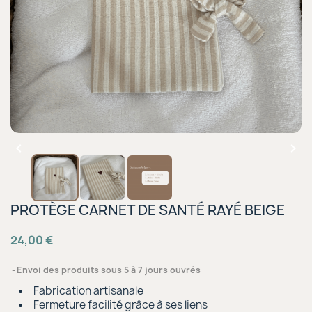


PROTÈGE CARNET DE SANTÉ RAYÉ BEIGE
24,00 €
Envoi des produits sous 5 à 7 jours ouvrés
Fabrication artisanale
Fermeture facilité grâce à ses liens